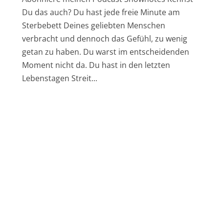
Du das auch? Du hast jede freie Minute am
Sterbebett Deines geliebten Menschen
verbracht und dennoch das Gefühl, zu wenig
getan zu haben. Du warst im entscheidenden
Moment nicht da. Du hast in den letzten
Lebenstagen Streit...