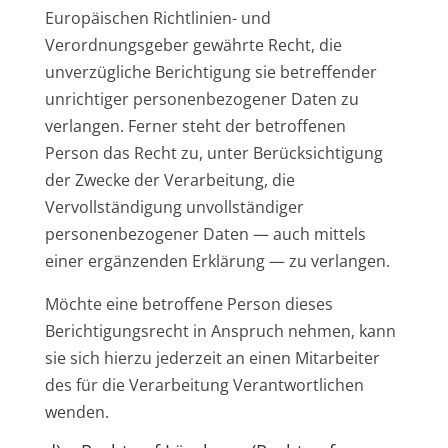
Europäischen Richtlinien- und
Verordnungsgeber gewährte Recht, die
unverzügliche Berichtigung sie betreffender
unrichtiger personenbezogener Daten zu
verlangen. Ferner steht der betroffenen
Person das Recht zu, unter Berücksichtigung
der Zwecke der Verarbeitung, die
Vervollständigung unvollständiger
personenbezogener Daten — auch mittels
einer ergänzenden Erklärung — zu verlangen.
Möchte eine betroffene Person dieses
Berichtigungsrecht in Anspruch nehmen, kann
sie sich hierzu jederzeit an einen Mitarbeiter
des für die Verarbeitung Verantwortlichen
wenden.