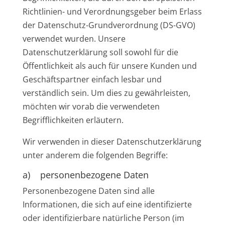
Richtlinien- und Verordnungsgeber beim Erlass
der Datenschutz-Grundverordnung (DS-GVO)
verwendet wurden. Unsere
Datenschutzerklärung soll sowohl für die
Öffentlichkeit als auch für unsere Kunden und
Geschäftspartner einfach lesbar und
verständlich sein. Um dies zu gewährleisten,
möchten wir vorab die verwendeten
Begrifflichkeiten erläutern.
Wir verwenden in dieser Datenschutzerklärung
unter anderem die folgenden Begriffe:
a) personenbezogene Daten
Personenbezogene Daten sind alle
Informationen, die sich auf eine identifizierte
oder identifizierbare natürliche Person (im