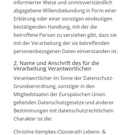
informierter Weise und unmissverständlich
abgegebene Willensbekundung in Form einer
Erklärung oder einer sonstigen eindeutigen
bestätigenden Handlung, mit der die
betroffene Person zu verstehen gibt, dass sie
mit der Verarbeitung der sie betreffenden
personenbezogenen Daten einverstanden ist.
2. Name und Anschrift des für die
Verarbeitung Verantwortlichen
Verantwortlicher im Sinne der Datenschutz-
Grundverordnung, sonstiger in den
Mitgliedstaaten der Europäischen Union
geltenden Datenschutzgesetze und anderer
Bestimmungen mit datenschutzrechtlichem
Charakter ist die:
Christine Kempkes-Clüsserath Lebens- &