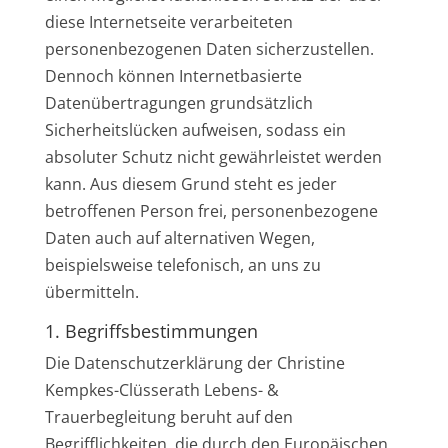
diese Internetseite verarbeiteten
personenbezogenen Daten sicherzustellen.
Dennoch können Internetbasierte
Datenübertragungen grundsätzlich
Sicherheitslücken aufweisen, sodass ein
absoluter Schutz nicht gewährleistet werden
kann. Aus diesem Grund steht es jeder
betroffenen Person frei, personenbezogene
Daten auch auf alternativen Wegen,
beispielsweise telefonisch, an uns zu
übermitteln.
1. Begriffsbestimmungen
Die Datenschutzerklärung der Christine
Kempkes-Clüsserath Lebens- &
Trauerbegleitung beruht auf den
Begrifflichkeiten, die durch den Europäischen