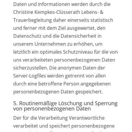
Daten und Informationen werden durch die
Christine Kempkes-Clüsserath Lebens- &
Trauerbegleitung daher einerseits statistisch
und ferner mit dem Ziel ausgewertet, den
Datenschutz und die Datensicherheit in
unserem Unternehmen zu erhöhen, um
letztlich ein optimales Schutzniveau für die von
uns verarbeiteten personenbezogenen Daten
sicherzustellen. Die anonymen Daten der
Server-Logfiles werden getrennt von allen
durch eine betroffene Person angegebenen
personenbezogenen Daten gespeichert.
5. Routinemäßige Löschung und Sperrung
von personenbezogenen Daten
Der für die Verarbeitung Verantwortliche
verarbeitet und speichert personenbezogene