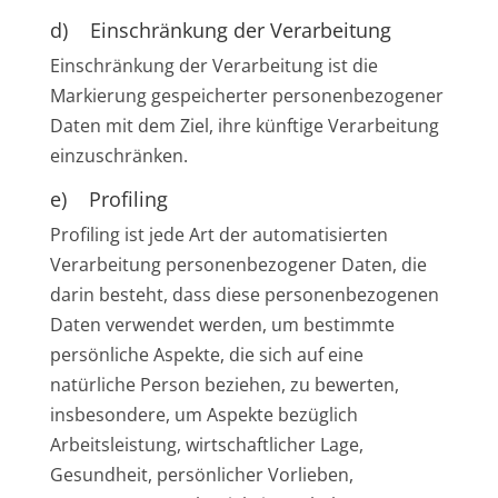
d) Einschränkung der Verarbeitung
Einschränkung der Verarbeitung ist die
Markierung gespeicherter personenbezogener
Daten mit dem Ziel, ihre künftige Verarbeitung
einzuschränken.
e) Profiling
Profiling ist jede Art der automatisierten
Verarbeitung personenbezogener Daten, die
darin besteht, dass diese personenbezogenen
Daten verwendet werden, um bestimmte
persönliche Aspekte, die sich auf eine
natürliche Person beziehen, zu bewerten,
insbesondere, um Aspekte bezüglich
Arbeitsleistung, wirtschaftlicher Lage,
Gesundheit, persönlicher Vorlieben,