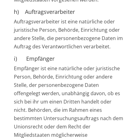
h) Auftragsverarbeiter
Auftragsverarbeiter ist eine natürliche oder
juristische Person, Behörde, Einrichtung oder
andere Stelle, die personenbezogene Daten im
Auftrag des Verantwortlichen verarbeitet.
i) Empfänger
Empfänger ist eine natürliche oder juristische
Person, Behörde, Einrichtung oder andere
Stelle, der personenbezogene Daten
offengelegt werden, unabhängig davon, ob es
sich bei ihr um einen Dritten handelt oder
nicht. Behörden, die im Rahmen eines
bestimmten Untersuchungsauftrags nach dem
Unionsrecht oder dem Recht der
Mitgliedstaaten möglicherweise