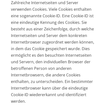
Zahlreiche Internetseiten und Server
verwenden Cookies. Viele Cookies enthalten
eine sogenannte Cookie-ID. Eine Cookie-ID ist
eine eindeutige Kennung des Cookies. Sie
besteht aus einer Zeichenfolge, durch welche
Internetseiten und Server dem konkreten
Internetbrowser zugeordnet werden können,
in dem das Cookie gespeichert wurde. Dies
ermöglicht es den besuchten Internetseiten
und Servern, den individuellen Browser der
betroffenen Person von anderen
Internetbrowsern, die andere Cookies
enthalten, zu unterscheiden. Ein bestimmter
Internetbrowser kann über die eindeutige
Cookie-ID wiedererkannt und identifiziert
werden.