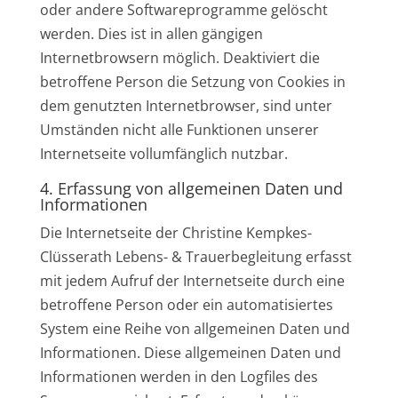
oder andere Softwareprogramme gelöscht
werden. Dies ist in allen gängigen
Internetbrowsern möglich. Deaktiviert die
betroffene Person die Setzung von Cookies in
dem genutzten Internetbrowser, sind unter
Umständen nicht alle Funktionen unserer
Internetseite vollumfänglich nutzbar.
4. Erfassung von allgemeinen Daten und
Informationen
Die Internetseite der Christine Kempkes-
Clüsserath Lebens- & Trauerbegleitung erfasst
mit jedem Aufruf der Internetseite durch eine
betroffene Person oder ein automatisiertes
System eine Reihe von allgemeinen Daten und
Informationen. Diese allgemeinen Daten und
Informationen werden in den Logfiles des