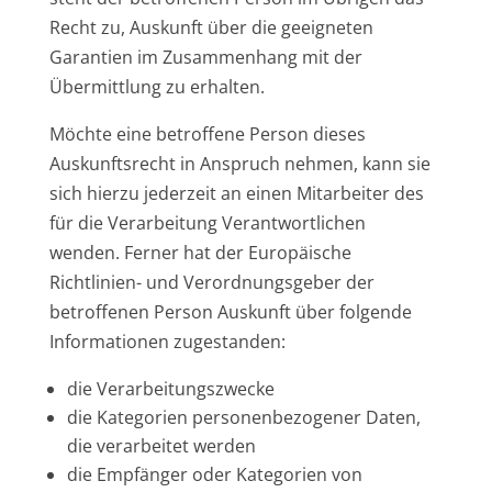
Recht zu, Auskunft über die geeigneten
Garantien im Zusammenhang mit der
Übermittlung zu erhalten.
Möchte eine betroffene Person dieses
Auskunftsrecht in Anspruch nehmen, kann sie
sich hierzu jederzeit an einen Mitarbeiter des
für die Verarbeitung Verantwortlichen
wenden. Ferner hat der Europäische
Richtlinien- und Verordnungsgeber der
betroffenen Person Auskunft über folgende
Informationen zugestanden:
die Verarbeitungszwecke
die Kategorien personenbezogener Daten,
die verarbeitet werden
die Empfänger oder Kategorien von