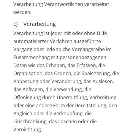
Verarbeitung Verantwortlichen verarbeitet
werden.
c) Verarbeitung
Verarbeitung ist jeder mit oder ohne Hilfe
automatisierter Verfahren ausgeführte
Vorgang oder jede solche Vorgangsreihe im
Zusammenhang mit personenbezogenen
Daten wie das Erheben, das Erfassen, die
Organisation, das Ordnen, die Speicherung, die
Anpassung oder Veränderung, das Auslesen,
das Abfragen, die Verwendung, die
Offenlegung durch Übermittlung, Verbreitung
oder eine andere Form der Bereitstellung, den
Abgleich oder die Verknüpfung, die
Einschränkung, das Löschen oder die
Vernichtung.