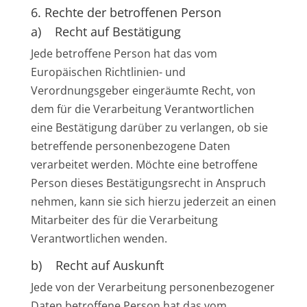
6. Rechte der betroffenen Person
a) Recht auf Bestätigung
Jede betroffene Person hat das vom
Europäischen Richtlinien- und
Verordnungsgeber eingeräumte Recht, von
dem für die Verarbeitung Verantwortlichen
eine Bestätigung darüber zu verlangen, ob sie
betreffende personenbezogene Daten
verarbeitet werden. Möchte eine betroffene
Person dieses Bestätigungsrecht in Anspruch
nehmen, kann sie sich hierzu jederzeit an einen
Mitarbeiter des für die Verarbeitung
Verantwortlichen wenden.
b) Recht auf Auskunft
Jede von der Verarbeitung personenbezogener
Daten betroffene Person hat das vom