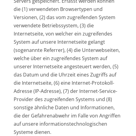
Servers gespeichert. Erfasst werden können
die (1) verwendeten Browsertypen und
Versionen, (2) das vom zugreifenden System
verwendete Betriebssystem, (3) die
Internetseite, von welcher ein zugreifendes
System auf unsere Internetseite gelangt
(sogenannte Referrer), (4) die Unterwebseiten,
welche über ein zugreifendes System auf
unserer Internetseite angesteuert werden, (5)
das Datum und die Uhrzeit eines Zugriffs auf
die Internetseite, (6) eine Internet-Protokoll-
Adresse (IP-Adresse), (7) der Internet-Service-
Provider des zugreifenden Systems und (8)
sonstige ähnliche Daten und Informationen,
die der Gefahrenabwehr im Falle von Angriffen
auf unsere informationstechnologischen
Systeme dienen.