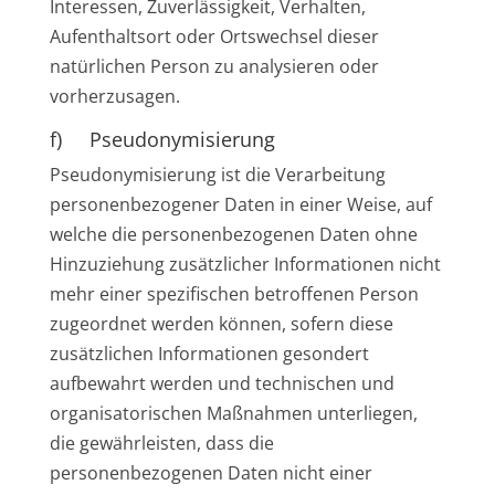
Interessen, Zuverlässigkeit, Verhalten,
Aufenthaltsort oder Ortswechsel dieser
natürlichen Person zu analysieren oder
vorherzusagen.
f) Pseudonymisierung
Pseudonymisierung ist die Verarbeitung
personenbezogener Daten in einer Weise, auf
welche die personenbezogenen Daten ohne
Hinzuziehung zusätzlicher Informationen nicht
mehr einer spezifischen betroffenen Person
zugeordnet werden können, sofern diese
zusätzlichen Informationen gesondert
aufbewahrt werden und technischen und
organisatorischen Maßnahmen unterliegen,
die gewährleisten, dass die
personenbezogenen Daten nicht einer