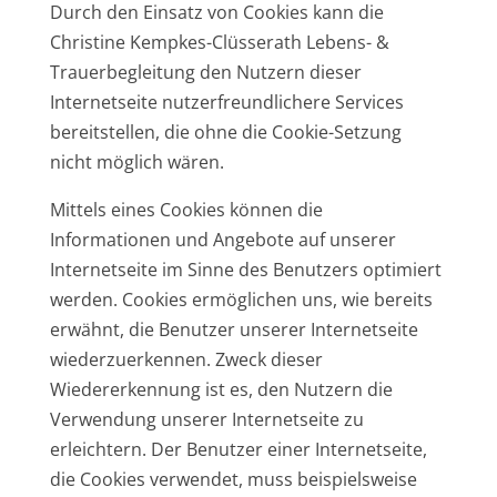
Durch den Einsatz von Cookies kann die
Christine Kempkes-Clüsserath Lebens- &
Trauerbegleitung den Nutzern dieser
Internetseite nutzerfreundlichere Services
bereitstellen, die ohne die Cookie-Setzung
nicht möglich wären.
Mittels eines Cookies können die
Informationen und Angebote auf unserer
Internetseite im Sinne des Benutzers optimiert
werden. Cookies ermöglichen uns, wie bereits
erwähnt, die Benutzer unserer Internetseite
wiederzuerkennen. Zweck dieser
Wiedererkennung ist es, den Nutzern die
Verwendung unserer Internetseite zu
erleichtern. Der Benutzer einer Internetseite,
die Cookies verwendet, muss beispielsweise