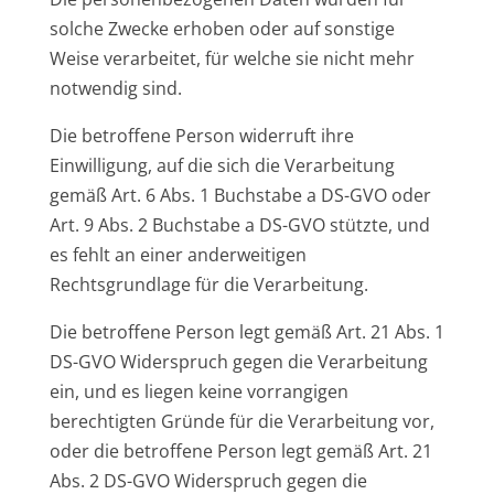
solche Zwecke erhoben oder auf sonstige
Weise verarbeitet, für welche sie nicht mehr
notwendig sind.
Die betroffene Person widerruft ihre
Einwilligung, auf die sich die Verarbeitung
gemäß Art. 6 Abs. 1 Buchstabe a DS-GVO oder
Art. 9 Abs. 2 Buchstabe a DS-GVO stützte, und
es fehlt an einer anderweitigen
Rechtsgrundlage für die Verarbeitung.
Die betroffene Person legt gemäß Art. 21 Abs. 1
DS-GVO Widerspruch gegen die Verarbeitung
ein, und es liegen keine vorrangigen
berechtigten Gründe für die Verarbeitung vor,
oder die betroffene Person legt gemäß Art. 21
Abs. 2 DS-GVO Widerspruch gegen die