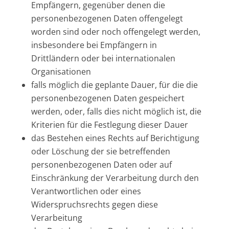
Empfängern, gegenüber denen die
personenbezogenen Daten offengelegt
worden sind oder noch offengelegt werden,
insbesondere bei Empfängern in
Drittländern oder bei internationalen
Organisationen
falls möglich die geplante Dauer, für die die
personenbezogenen Daten gespeichert
werden, oder, falls dies nicht möglich ist, die
Kriterien für die Festlegung dieser Dauer
das Bestehen eines Rechts auf Berichtigung
oder Löschung der sie betreffenden
personenbezogenen Daten oder auf
Einschränkung der Verarbeitung durch den
Verantwortlichen oder eines
Widerspruchsrechts gegen diese
Verarbeitung