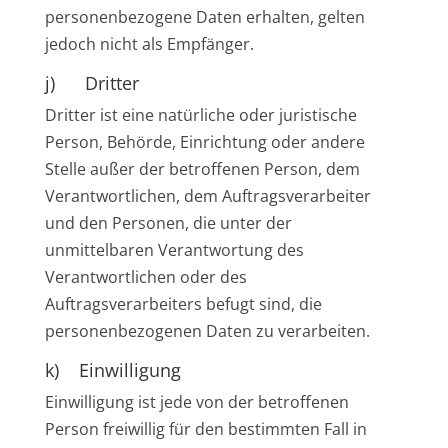
personenbezogene Daten erhalten, gelten
jedoch nicht als Empfänger.
j) Dritter
Dritter ist eine natürliche oder juristische
Person, Behörde, Einrichtung oder andere
Stelle außer der betroffenen Person, dem
Verantwortlichen, dem Auftragsverarbeiter
und den Personen, die unter der
unmittelbaren Verantwortung des
Verantwortlichen oder des
Auftragsverarbeiters befugt sind, die
personenbezogenen Daten zu verarbeiten.
k) Einwilligung
Einwilligung ist jede von der betroffenen
Person freiwillig für den bestimmten Fall in