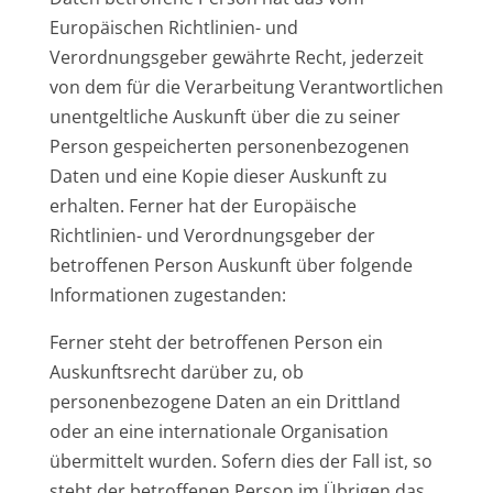
Europäischen Richtlinien- und
Verordnungsgeber gewährte Recht, jederzeit
von dem für die Verarbeitung Verantwortlichen
unentgeltliche Auskunft über die zu seiner
Person gespeicherten personenbezogenen
Daten und eine Kopie dieser Auskunft zu
erhalten. Ferner hat der Europäische
Richtlinien- und Verordnungsgeber der
betroffenen Person Auskunft über folgende
Informationen zugestanden:
Ferner steht der betroffenen Person ein
Auskunftsrecht darüber zu, ob
personenbezogene Daten an ein Drittland
oder an eine internationale Organisation
übermittelt wurden. Sofern dies der Fall ist, so
steht der betroffenen Person im Übrigen das