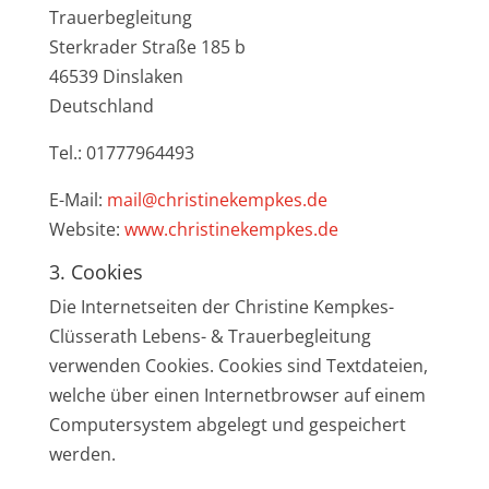
Trauerbegleitung
Sterkrader Straße 185 b
46539 Dinslaken
Deutschland
Tel.: 01777964493
E-Mail:
mail@christinekempkes.de
Website:
www.christinekempkes.de
3. Cookies
Die Internetseiten der Christine Kempkes-
Clüsserath Lebens- & Trauerbegleitung
verwenden Cookies. Cookies sind Textdateien,
welche über einen Internetbrowser auf einem
Computersystem abgelegt und gespeichert
werden.