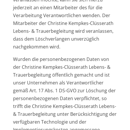
jederzeit an einen Mitarbeiter des für die
Verarbeitung Verantwortlichen wenden. Der
Mitarbeiter der Christine Kempkes-Clüsserath
Lebens- & Trauerbegleitung wird veranlassen,
dass dem Löschverlangen unverzüglich
nachgekommen wird.
Wurden die personenbezogenen Daten von
der Christine Kempkes-Clüsserath Lebens- &
Trauerbegleitung öffentlich gemacht und ist
unser Unternehmen als Verantwortlicher
gemäß Art. 17 Abs. 1 DS-GVO zur Löschung der
personenbezogenen Daten verpflichtet, so
trifft die Christine Kempkes-Clüsserath Lebens-
& Trauerbegleitung unter Berücksichtigung der
verfügbaren Technologie und der
Implementierungskosten angemessene