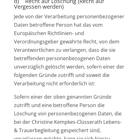
d) Recht auf Löschung (Recht auf
Vergessen werden)
Jede von der Verarbeitung personenbezogener
Daten betroffene Person hat das vom
Europäischen Richtlinien- und
Verordnungsgeber gewährte Recht, von dem
Verantwortlichen zu verlangen, dass die sie
betreffenden personenbezogenen Daten
unverzüglich gelöscht werden, sofern einer der
folgenden Gründe zutrifft und soweit die
Verarbeitung nicht erforderlich ist:
Sofern einer der oben genannten Gründe
zutrifft und eine betroffene Person die
Löschung von personenbezogenen Daten, die
bei der Christine Kempkes-Clüsserath Lebens-
& Trauerbegleitung gespeichert sind,
veranlassen möchte, kann sie sich hierzu