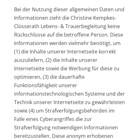
Bei der Nutzung dieser allgemeinen Daten und
Informationen zieht die Christine Kempkes-
Clüsserath Lebens- & Trauerbegleitung keine
Rückschlüsse auf die betroffene Person. Diese
Informationen werden vielmehr benötigt, um
(1) die Inhalte unserer Internetseite korrekt
auszuliefern, (2) die Inhalte unserer
Internetseite sowie die Werbung für diese zu
optimieren, (3) die dauerhafte
Funktionsfähigkeit unserer
informationstechnologischen Systeme und der
Technik unserer Internetseite zu gewährleisten
sowie (4) um Strafverfolgungsbehörden im
Falle eines Cyberangriffes die zur
Strafverfolgung notwendigen Informationen
bereitzustellen. Diese anonym erhobenen