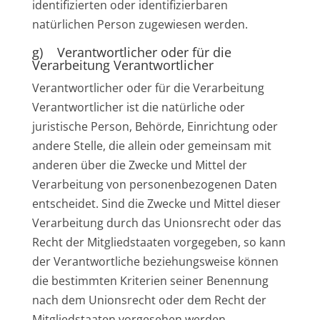
identifizierten oder identifizierbaren
natürlichen Person zugewiesen werden.
g) Verantwortlicher oder für die
Verarbeitung Verantwortlicher
Verantwortlicher oder für die Verarbeitung
Verantwortlicher ist die natürliche oder
juristische Person, Behörde, Einrichtung oder
andere Stelle, die allein oder gemeinsam mit
anderen über die Zwecke und Mittel der
Verarbeitung von personenbezogenen Daten
entscheidet. Sind die Zwecke und Mittel dieser
Verarbeitung durch das Unionsrecht oder das
Recht der Mitgliedstaaten vorgegeben, so kann
der Verantwortliche beziehungsweise können
die bestimmten Kriterien seiner Benennung
nach dem Unionsrecht oder dem Recht der
Mitgliedstaaten vorgesehen werden.