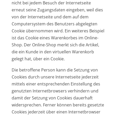
nicht bei jedem Besuch der Internetseite
erneut seine Zugangsdaten eingeben, weil dies
von der Internetseite und dem auf dem
Computersystem des Benutzers abgelegten
Cookie übernommen wird. Ein weiteres Beispiel
ist das Cookie eines Warenkorbes im Online-
Shop. Der Online-Shop merkt sich die Artikel,
die ein Kunde in den virtuellen Warenkorb
gelegt hat, über ein Cookie.
Die betroffene Person kann die Setzung von
Cookies durch unsere Internetseite jederzeit
mittels einer entsprechenden Einstellung des
genutzten Internetbrowsers verhindern und
damit der Setzung von Cookies dauerhaft
widersprechen. Ferner können bereits gesetzte
Cookies jederzeit über einen Internetbrowser