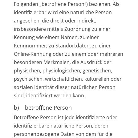
Folgenden „betroffene Person“) beziehen. Als
identifizierbar wird eine natürliche Person
angesehen, die direkt oder indirekt,
insbesondere mittels Zuordnung zu einer
Kennung wie einem Namen, zu einer
Kennnummer, zu Standortdaten, zu einer
Online-Kennung oder zu einem oder mehreren
besonderen Merkmalen, die Ausdruck der
physischen, physiologischen, genetischen,
psychischen, wirtschaftlichen, kulturellen oder
sozialen Identität dieser natürlichen Person
sind, identifiziert werden kann.
b) betroffene Person
Betroffene Person ist jede identifizierte oder
identifizierbare natürliche Person, deren
personenbezogene Daten von dem für die