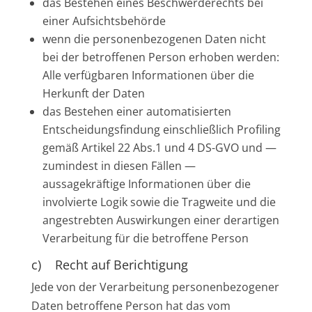
das Bestehen eines Beschwerderechts bei
einer Aufsichtsbehörde
wenn die personenbezogenen Daten nicht
bei der betroffenen Person erhoben werden:
Alle verfügbaren Informationen über die
Herkunft der Daten
das Bestehen einer automatisierten
Entscheidungsfindung einschließlich Profiling
gemäß Artikel 22 Abs.1 und 4 DS-GVO und —
zumindest in diesen Fällen —
aussagekräftige Informationen über die
involvierte Logik sowie die Tragweite und die
angestrebten Auswirkungen einer derartigen
Verarbeitung für die betroffene Person
c) Recht auf Berichtigung
Jede von der Verarbeitung personenbezogener
Daten betroffene Person hat das vom