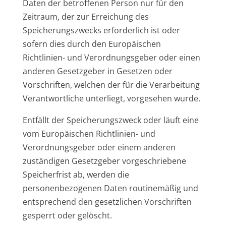
Daten der betroffenen Person nur für den
Zeitraum, der zur Erreichung des
Speicherungszwecks erforderlich ist oder
sofern dies durch den Europäischen
Richtlinien- und Verordnungsgeber oder einen
anderen Gesetzgeber in Gesetzen oder
Vorschriften, welchen der für die Verarbeitung
Verantwortliche unterliegt, vorgesehen wurde.
Entfällt der Speicherungszweck oder läuft eine
vom Europäischen Richtlinien- und
Verordnungsgeber oder einem anderen
zuständigen Gesetzgeber vorgeschriebene
Speicherfrist ab, werden die
personenbezogenen Daten routinemäßig und
entsprechend den gesetzlichen Vorschriften
gesperrt oder gelöscht.