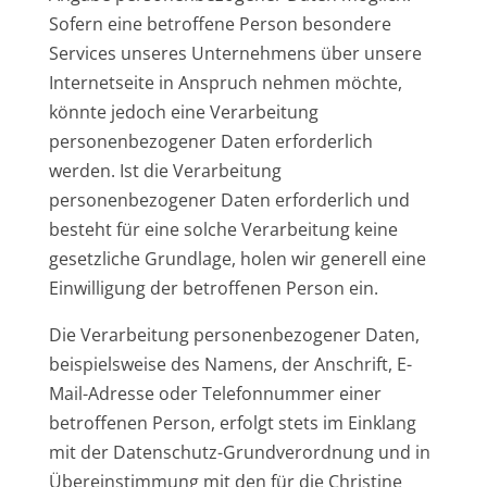
Sofern eine betroffene Person besondere
Services unseres Unternehmens über unsere
Internetseite in Anspruch nehmen möchte,
könnte jedoch eine Verarbeitung
personenbezogener Daten erforderlich
werden. Ist die Verarbeitung
personenbezogener Daten erforderlich und
besteht für eine solche Verarbeitung keine
gesetzliche Grundlage, holen wir generell eine
Einwilligung der betroffenen Person ein.
Die Verarbeitung personenbezogener Daten,
beispielsweise des Namens, der Anschrift, E-
Mail-Adresse oder Telefonnummer einer
betroffenen Person, erfolgt stets im Einklang
mit der Datenschutz-Grundverordnung und in
Übereinstimmung mit den für die Christine