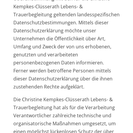
Kempkes-Clüsserath Lebens- &
Trauerbegleitung geltenden landesspezifischen
Datenschutzbestimmungen. Mittels dieser
Datenschutzerklärung möchte unser
Unternehmen die Öffentlichkeit über Art,
Umfang und Zweck der von uns erhobenen,
genutzten und verarbeiteten
personenbezogenen Daten informieren.
Ferner werden betroffene Personen mittels
dieser Datenschutzerklärung über die ihnen
zustehenden Rechte aufgeklärt.
Die Christine Kempkes-Clüsserath Lebens- &
Trauerbegleitung hat als für die Verarbeitung
Verantwortlicher zahlreiche technische und
organisatorische Maßnahmen umgesetzt, um
einen möglichst lückenlosen Schutz der über