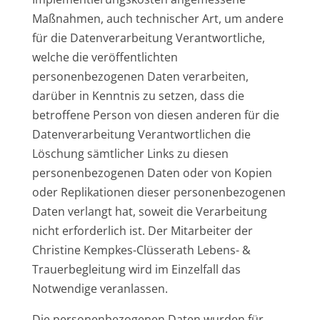
Maßnahmen, auch technischer Art, um andere
für die Datenverarbeitung Verantwortliche,
welche die veröffentlichten
personenbezogenen Daten verarbeiten,
darüber in Kenntnis zu setzen, dass die
betroffene Person von diesen anderen für die
Datenverarbeitung Verantwortlichen die
Löschung sämtlicher Links zu diesen
personenbezogenen Daten oder von Kopien
oder Replikationen dieser personenbezogenen
Daten verlangt hat, soweit die Verarbeitung
nicht erforderlich ist. Der Mitarbeiter der
Christine Kempkes-Clüsserath Lebens- &
Trauerbegleitung wird im Einzelfall das
Notwendige veranlassen.
Die personenbezogenen Daten wurden für