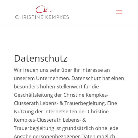
Datenschutz
Wir freuen uns sehr über Ihr Interesse an
unserem Unternehmen. Datenschutz hat einen
besonders hohen Stellenwert für die
Geschäftsleitung der Christine Kempkes-
Clüsserath Lebens- & Trauerbegleitung. Eine
Nutzung der Internetseiten der Christine
Kempkes-Clüsserath Lebens- &
Trauerbegleitung ist grundsätzlich ohne jede
Angabe personenbezogener Daten möglich.