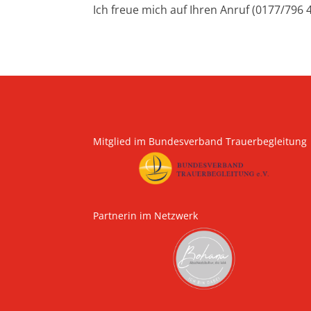
Ich freue mich auf Ihren Anruf (0177/796 
Mitglied im Bundesverband Trauerbegleitung
Partnerin im Netzwerk