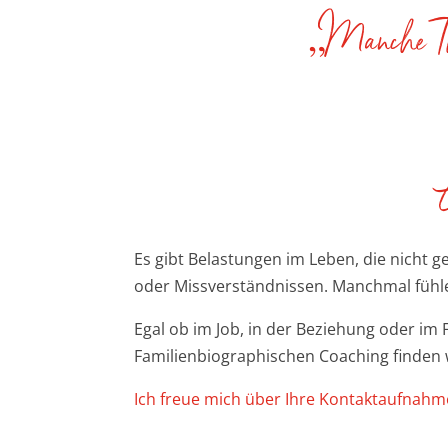
„Manche Them
G
Es gibt Belastungen im Leben, die nicht 
oder Missverständnissen. Manchmal fühl
Egal ob im Job, in der Beziehung oder im F
Familienbiographischen Coaching finden 
Ich freue mich über Ihre Kontaktaufnahm