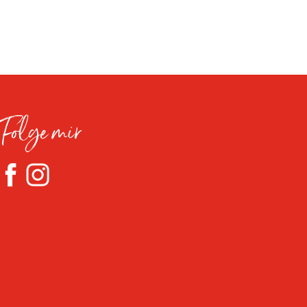
Folge mir