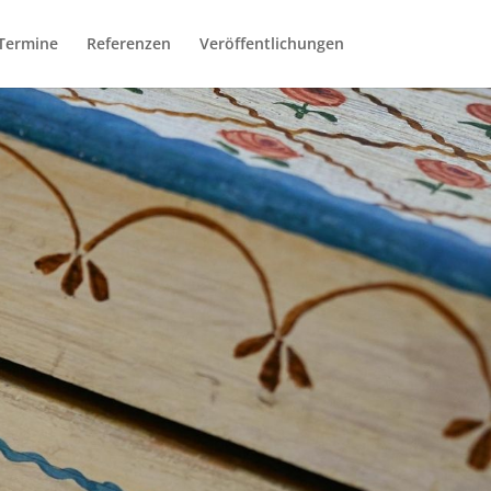
Termine
Referenzen
Veröffentlichungen