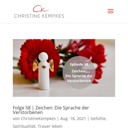
Folge 58 | Zeichen: Die Sprache der
Verstorbenen
von
ChristineKempkes
|
Aug. 18, 2021
|
Gefühle
,
Spiritualität
,
Trauer leben