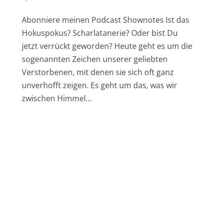
Abonniere meinen Podcast Shownotes Ist das
Hokuspokus? Scharlatanerie? Oder bist Du
jetzt verrückt geworden? Heute geht es um die
sogenannten Zeichen unserer geliebten
Verstorbenen, mit denen sie sich oft ganz
unverhofft zeigen. Es geht um das, was wir
zwischen Himmel...