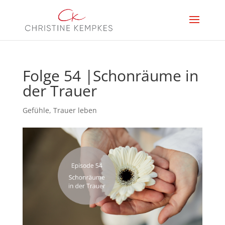
Folge 54 |Schonräume in
der Trauer
Gefühle
,
Trauer leben