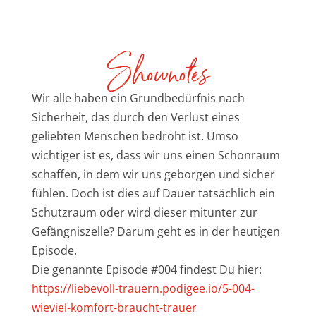
Shownotes
Wir alle haben ein Grundbedürfnis nach
Sicherheit, das durch den Verlust eines
geliebten Menschen bedroht ist. Umso
wichtiger ist es, dass wir uns einen Schonraum
schaffen, in dem wir uns geborgen und sicher
fühlen. Doch ist dies auf Dauer tatsächlich ein
Schutzraum oder wird dieser mitunter zur
Gefängniszelle? Darum geht es in der heutigen
Episode.
Die genannte Episode #004 findest Du hier:
https://liebevoll-trauern.podigee.io/5-004-
wieviel-komfort-braucht-trauer