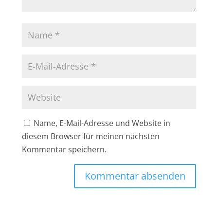
Name, E-Mail-Adresse und Website in
diesem Browser für meinen nächsten
Kommentar speichern.