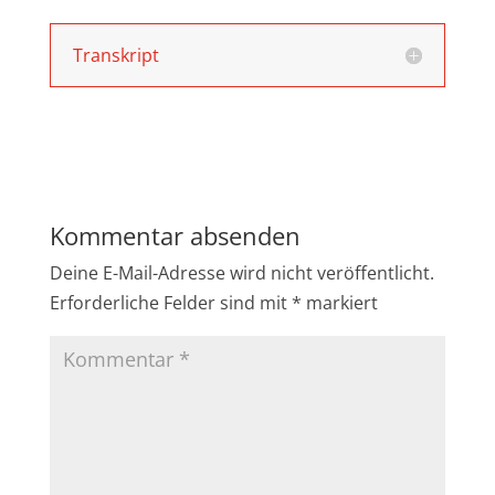
Transkript
Kommentar absenden
Deine E-Mail-Adresse wird nicht veröffentlicht.
Erforderliche Felder sind mit
*
markiert